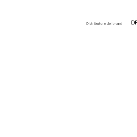
Distributore del brand